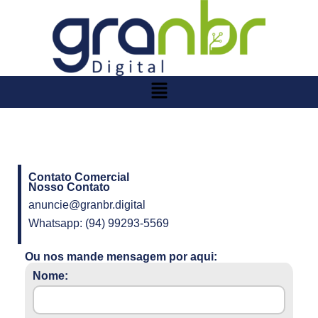
Contato Comercial
Nosso Contato
anuncie@granbr.digital
Whatsapp: (94) 99293-5569
Ou nos mande mensagem por aqui:
Nome: