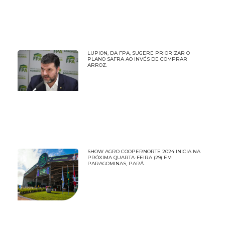
LUPION, DA FPA, SUGERE PRIORIZAR O
PLANO SAFRA AO INVÉS DE COMPRAR
ARROZ.
SHOW AGRO COOPERNORTE 2024 INICIA NA
PRÓXIMA QUARTA-FEIRA (29) EM
PARAGOMINAS, PARÁ.