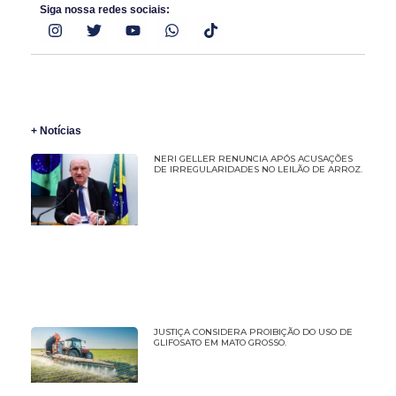
Siga nossa redes sociais:
+ Notícias
NERI GELLER RENUNCIA APÓS ACUSAÇÕES
DE IRREGULARIDADES NO LEILÃO DE ARROZ.
JUSTIÇA CONSIDERA PROIBIÇÃO DO USO DE
GLIFOSATO EM MATO GROSSO.