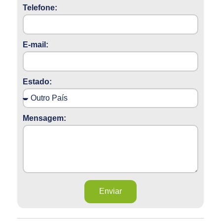
Telefone:
E-mail:
Estado:
Mensagem:
Enviar