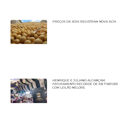
PREÇOS DA SOJA REGISTRAM NOVA ALTA
HENRIQUE E JULIANO ALCANÇAM
FATURAMENTO RECORDE DE R$ 71.891.000
COM LEILÃO NELORE.