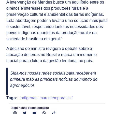
A intervenção de Mendes busca um equilíbrio entre os
direitos e interesses dos produtores rurais e a
preservação cultural e ambiental das terras indígenas.
Esta abordagem poderia levar a uma solução mais justa
e sustentável, respeitando tanto as necessidades dos
povos indígenas quanto as da produção rural e da
sociedade brasileira em geral.”
A decisão do ministro revigora o debate sobre a
alocação de terras no Brasil e marca um momento
crucial para o futuro da gestão territorial no país.
Siga-nos nossas redes sociais para receber em
primeira mão as principais notícias do mundo do
agronegócio!
Tags:
indígenas
,
marcotemporal
,
stf
Siga nossa redes sociais: