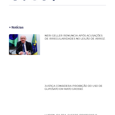
+ Notícias
NERI GELLER RENUNCIA APÓS ACUSAÇÕES
DE IRREGULARIDADES NO LEILÃO DE ARROZ.
JUSTIÇA CONSIDERA PROIBIÇÃO DO USO DE
GLIFOSATO EM MATO GROSSO.