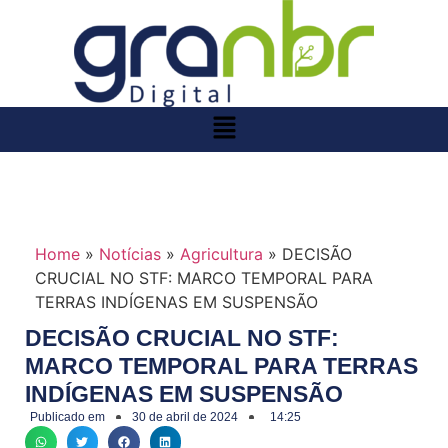
Home
»
Notícias
»
Agricultura
»
DECISÃO
CRUCIAL NO STF: MARCO TEMPORAL PARA
TERRAS INDÍGENAS EM SUSPENSÃO
DECISÃO CRUCIAL NO STF:
MARCO TEMPORAL PARA TERRAS
INDÍGENAS EM SUSPENSÃO
Publicado em
30 de abril de 2024
14:25