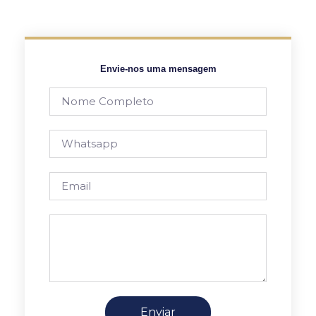
Envie-nos uma mensagem
Enviar