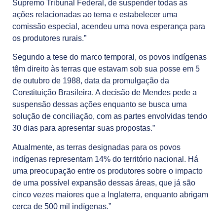
Supremo Tribunal Federal, de suspender todas as
ações relacionadas ao tema e estabelecer uma
comissão especial, acendeu uma nova esperança para
os produtores rurais.”
Segundo a tese do marco temporal, os povos indígenas
têm direito às terras que estavam sob sua posse em 5
de outubro de 1988, data da promulgação da
Constituição Brasileira. A decisão de Mendes pede a
suspensão dessas ações enquanto se busca uma
solução de conciliação, com as partes envolvidas tendo
30 dias para apresentar suas propostas.”
Atualmente, as terras designadas para os povos
indígenas representam 14% do território nacional. Há
uma preocupação entre os produtores sobre o impacto
de uma possível expansão dessas áreas, que já são
cinco vezes maiores que a Inglaterra, enquanto abrigam
cerca de 500 mil indígenas.”