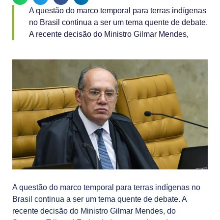
A questão do marco temporal para terras indígenas
no Brasil continua a ser um tema quente de debate.
A recente decisão do Ministro Gilmar Mendes,
A questão do marco temporal para terras indígenas no
Brasil continua a ser um tema quente de debate. A
recente decisão do Ministro Gilmar Mendes, do