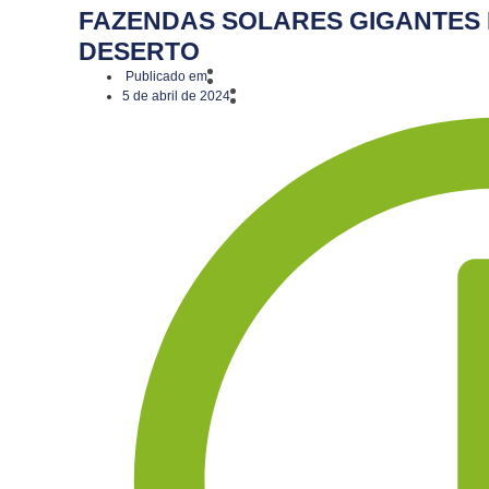
FAZENDAS SOLARES GIGANTES
DESERTO
Publicado em
5 de abril de 2024