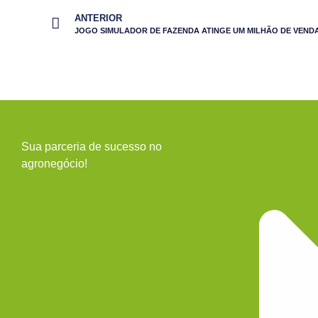
ANTERIOR
JOGO SIMULADOR DE FAZENDA ATINGE UM MILHÃO DE VEND
Sua parceria de sucesso no
agronegócio!