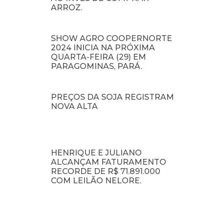
ARROZ.
SHOW AGRO COOPERNORTE
2024 INICIA NA PRÓXIMA
QUARTA-FEIRA (29) EM
PARAGOMINAS, PARÁ.
PREÇOS DA SOJA REGISTRAM
NOVA ALTA
HENRIQUE E JULIANO
ALCANÇAM FATURAMENTO
RECORDE DE R$ 71.891.000
COM LEILÃO NELORE.