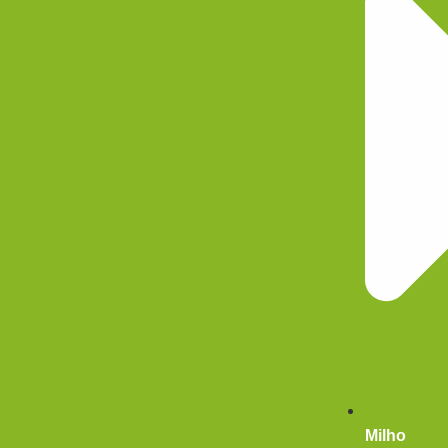
Milho