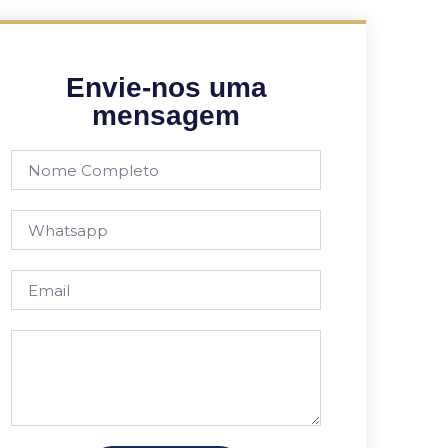
Envie-nos uma
mensagem