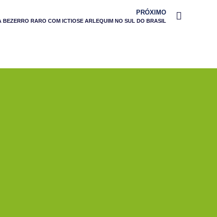
PRÓXIMO
A BEZERRO RARO COM ICTIOSE ARLEQUIM NO SUL DO BRASIL