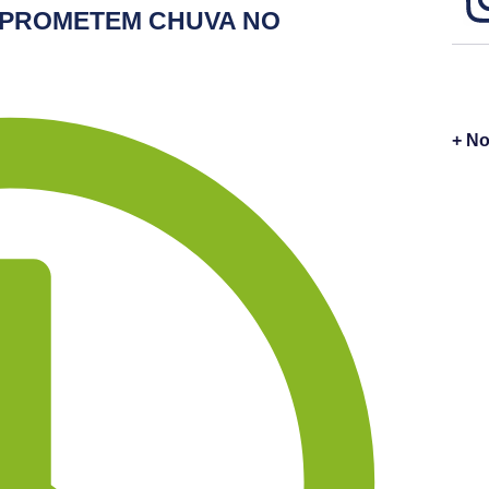
 PROMETEM CHUVA NO
+ No