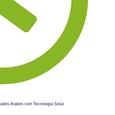
rados Árabes com Tecnologia Solar