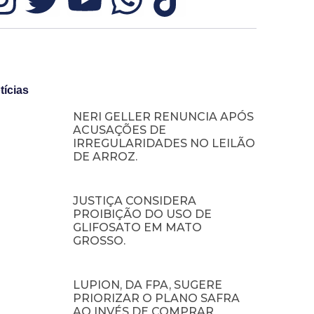
tícias
NERI GELLER RENUNCIA APÓS
ACUSAÇÕES DE
IRREGULARIDADES NO LEILÃO
DE ARROZ.
JUSTIÇA CONSIDERA
PROIBIÇÃO DO USO DE
GLIFOSATO EM MATO
GROSSO.
LUPION, DA FPA, SUGERE
PRIORIZAR O PLANO SAFRA
AO INVÉS DE COMPRAR