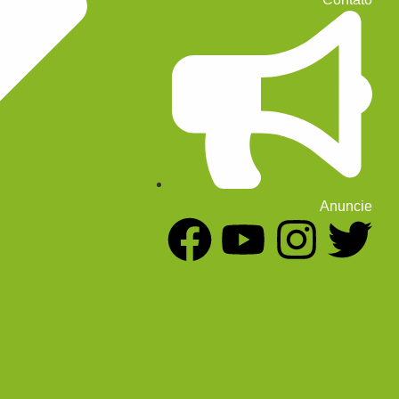
Anuncie