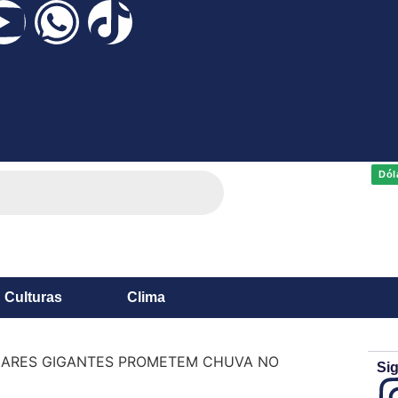
Dól
Culturas
Clima
ARES GIGANTES PROMETEM CHUVA NO
Sig