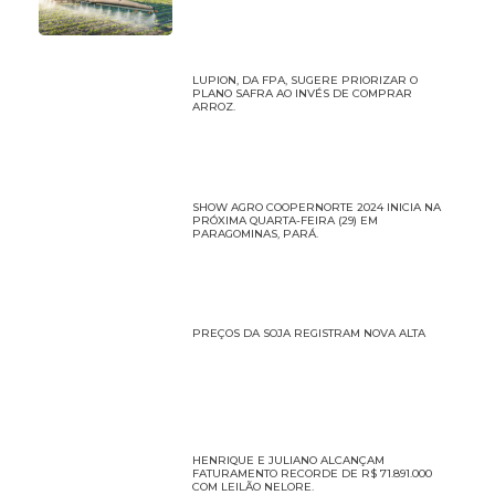
LUPION, DA FPA, SUGERE PRIORIZAR O
PLANO SAFRA AO INVÉS DE COMPRAR
ARROZ.
SHOW AGRO COOPERNORTE 2024 INICIA NA
PRÓXIMA QUARTA-FEIRA (29) EM
PARAGOMINAS, PARÁ.
PREÇOS DA SOJA REGISTRAM NOVA ALTA
HENRIQUE E JULIANO ALCANÇAM
FATURAMENTO RECORDE DE R$ 71.891.000
COM LEILÃO NELORE.