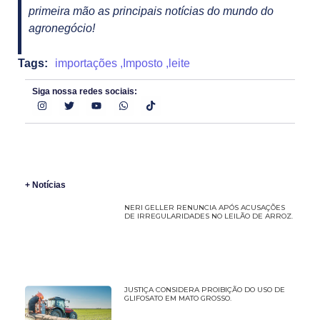
primeira mão as principais notícias do mundo do
agronegócio!
Tags:
importações
,
Imposto
,
leite
Siga nossa redes sociais:
+ Notícias
NERI GELLER RENUNCIA APÓS ACUSAÇÕES
DE IRREGULARIDADES NO LEILÃO DE ARROZ.
JUSTIÇA CONSIDERA PROIBIÇÃO DO USO DE
GLIFOSATO EM MATO GROSSO.