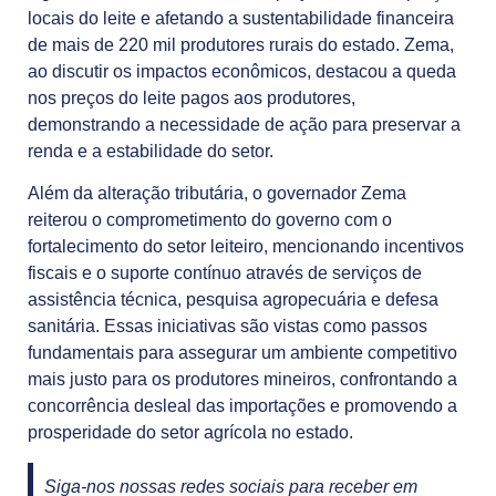
locais do leite e afetando a sustentabilidade financeira
de mais de 220 mil produtores rurais do estado. Zema,
ao discutir os impactos econômicos, destacou a queda
nos preços do leite pagos aos produtores,
demonstrando a necessidade de ação para preservar a
renda e a estabilidade do setor.
Além da alteração tributária, o governador Zema
reiterou o comprometimento do governo com o
fortalecimento do setor leiteiro, mencionando incentivos
fiscais e o suporte contínuo através de serviços de
assistência técnica, pesquisa agropecuária e defesa
sanitária. Essas iniciativas são vistas como passos
fundamentais para assegurar um ambiente competitivo
mais justo para os produtores mineiros, confrontando a
concorrência desleal das importações e promovendo a
prosperidade do setor agrícola no estado.
Siga-nos nossas redes sociais para receber em