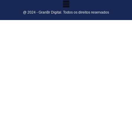
@ 2024 - GranBr Digital. Todos os direitos reservados