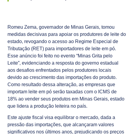
Romeu Zema, governador de Minas Gerais, tomou
medidas decisivas para apoiar os produtores de leite do
estado, revogando o acesso ao Regime Especial de
Tributação (RET) para importadores de leite em pó.
Esse anúncio foi feito no evento “Minas Grita pelo
Leite”, evidenciando a resposta do governo estadual
aos desafios enfrentados pelos produtores locais
devido ao crescimento das importações do produto.
Como resultado dessa alteração, as empresas que
importam leite em pó serão taxadas com o ICMS de
18% ao vender seus produtos em Minas Gerais, estado
que lidera a produção leiteira no país.
Este ajuste fiscal visa equilibrar o mercado, dada a
pressão das importações, que alcançaram valores
significativos nos últimos anos, prejudicando os preços