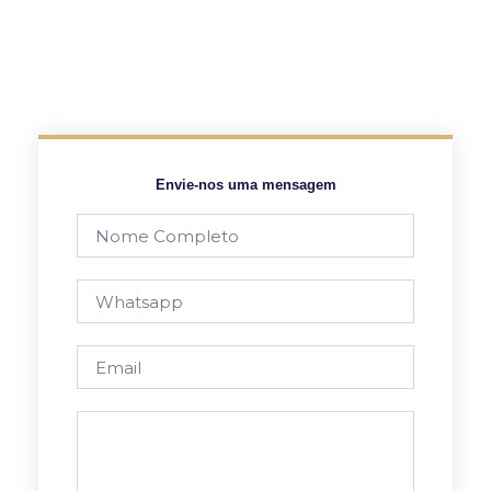
Envie-nos uma mensagem