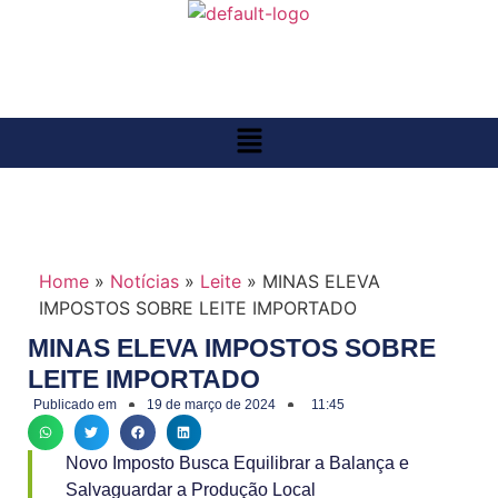
Home
»
Notícias
»
Leite
»
MINAS ELEVA
IMPOSTOS SOBRE LEITE IMPORTADO
MINAS ELEVA IMPOSTOS SOBRE
LEITE IMPORTADO
Publicado em
19 de março de 2024
11:45
Novo Imposto Busca Equilibrar a Balança e
Salvaguardar a Produção Local