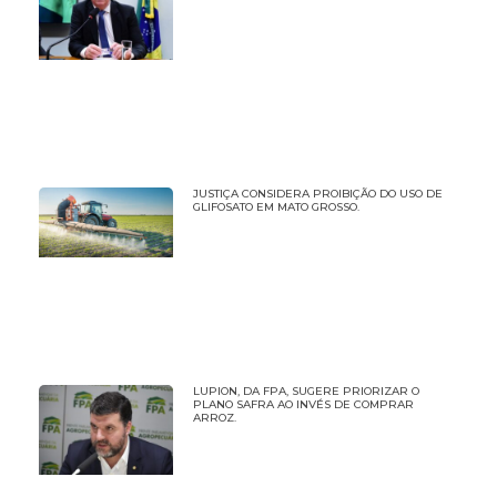
JUSTIÇA CONSIDERA PROIBIÇÃO DO USO DE
GLIFOSATO EM MATO GROSSO.
LUPION, DA FPA, SUGERE PRIORIZAR O
PLANO SAFRA AO INVÉS DE COMPRAR
ARROZ.