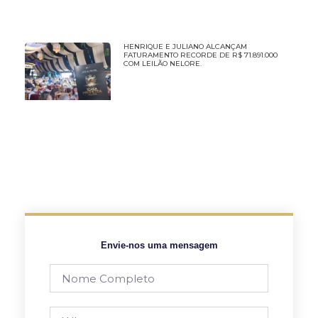
HENRIQUE E JULIANO ALCANÇAM
FATURAMENTO RECORDE DE R$ 71.891.000
COM LEILÃO NELORE.
Envie-nos uma mensagem