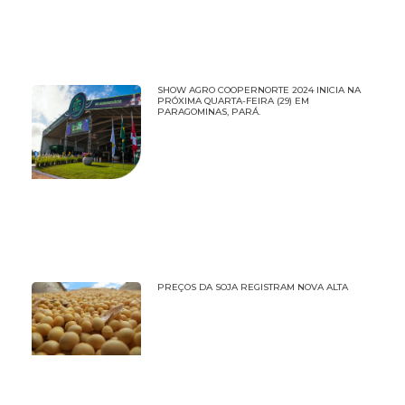
SHOW AGRO COOPERNORTE 2024 INICIA NA
PRÓXIMA QUARTA-FEIRA (29) EM
PARAGOMINAS, PARÁ.
PREÇOS DA SOJA REGISTRAM NOVA ALTA