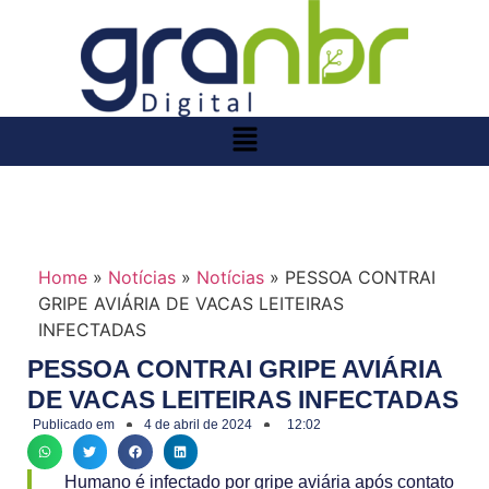
Home
»
Notícias
»
Notícias
»
PESSOA CONTRAI
GRIPE AVIÁRIA DE VACAS LEITEIRAS
INFECTADAS
PESSOA CONTRAI GRIPE AVIÁRIA
DE VACAS LEITEIRAS INFECTADAS
Publicado em
4 de abril de 2024
12:02
Humano é infectado por gripe aviária após contato