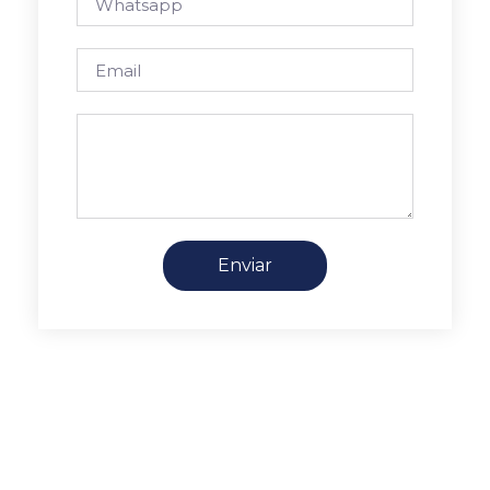
Enviar