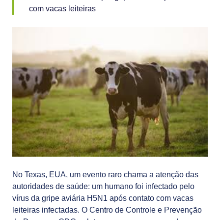
com vacas leiteiras
No Texas, EUA, um evento raro chama a atenção das
autoridades de saúde: um humano foi infectado pelo
vírus da gripe aviária H5N1 após contato com vacas
leiteiras infectadas. O Centro de Controle e Prevenção