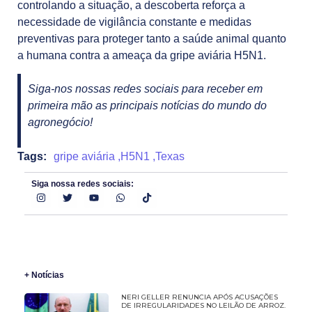
controlando a situação, a descoberta reforça a
necessidade de vigilância constante e medidas
preventivas para proteger tanto a saúde animal quanto
a humana contra a ameaça da gripe aviária H5N1.
Siga-nos nossas redes sociais para receber em
primeira mão as principais notícias do mundo do
agronegócio!
Tags:
gripe aviária
,
H5N1
,
Texas
Siga nossa redes sociais:
+ Notícias
NERI GELLER RENUNCIA APÓS ACUSAÇÕES
DE IRREGULARIDADES NO LEILÃO DE ARROZ.