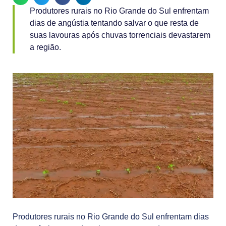
Produtores rurais no Rio Grande do Sul enfrentam
dias de angústia tentando salvar o que resta de
suas lavouras após chuvas torrenciais devastarem
a região.
Produtores rurais no Rio Grande do Sul enfrentam dias