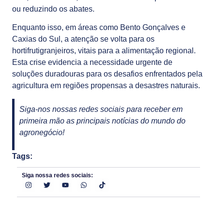
ou reduzindo os abates.
Enquanto isso, em áreas como Bento Gonçalves e
Caxias do Sul, a atenção se volta para os
hortifrutigranjeiros, vitais para a alimentação regional.
Esta crise evidencia a necessidade urgente de
soluções duradouras para os desafios enfrentados pela
agricultura em regiões propensas a desastres naturais.
Siga-nos nossas redes sociais para receber em
primeira mão as principais notícias do mundo do
agronegócio!
Tags:
Siga nossa redes sociais: