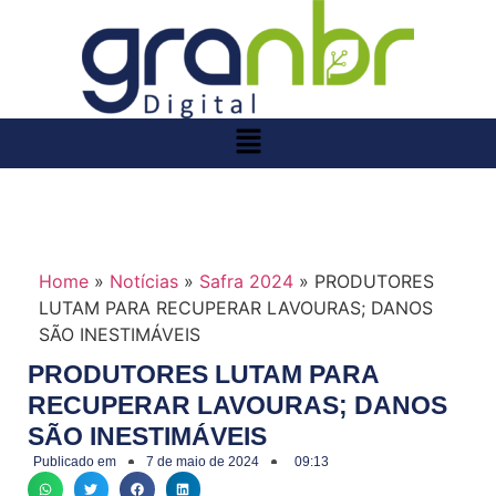
Home
»
Notícias
»
Safra 2024
»
PRODUTORES
LUTAM PARA RECUPERAR LAVOURAS; DANOS
SÃO INESTIMÁVEIS
PRODUTORES LUTAM PARA
RECUPERAR LAVOURAS; DANOS
SÃO INESTIMÁVEIS
Publicado em
7 de maio de 2024
09:13