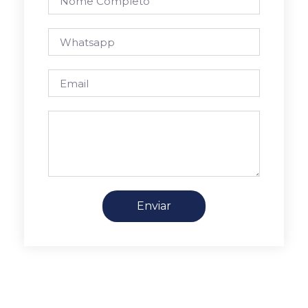
Enviar