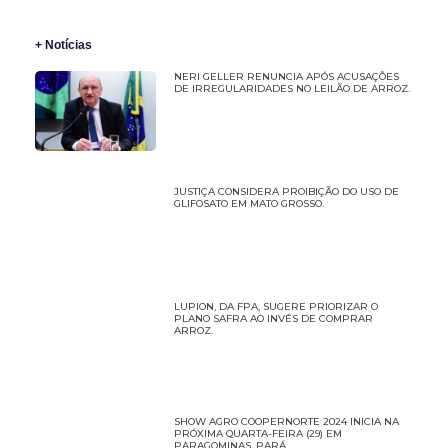
+ Notícias
NERI GELLER RENUNCIA APÓS ACUSAÇÕES
DE IRREGULARIDADES NO LEILÃO DE ARROZ.
JUSTIÇA CONSIDERA PROIBIÇÃO DO USO DE
GLIFOSATO EM MATO GROSSO.
LUPION, DA FPA, SUGERE PRIORIZAR O
PLANO SAFRA AO INVÉS DE COMPRAR
ARROZ.
SHOW AGRO COOPERNORTE 2024 INICIA NA
PRÓXIMA QUARTA-FEIRA (29) EM
PARAGOMINAS, PARÁ.