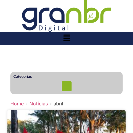
Categorias
Home
»
Notícias
»
abril