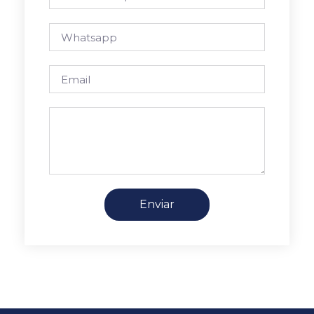
Enviar