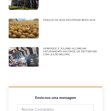
PREÇOS DA SOJA REGISTRAM NOVA ALTA
HENRIQUE E JULIANO ALCANÇAM
FATURAMENTO RECORDE DE R$ 71.891.000
COM LEILÃO NELORE.
Envie-nos uma mensagem