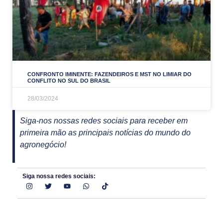
CONFRONTO IMINENTE: FAZENDEIROS E MST NO LIMIAR DO
CONFLITO NO SUL DO BRASIL
28/03/2024
Siga-nos nossas redes sociais para receber em
primeira mão as principais notícias do mundo do
agronegócio!
Siga nossa redes sociais: