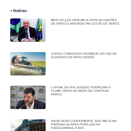
+ Notícias
NERI GELLER RENUNCIA APÓS ACUSAÇÕES
DE IRREGULARIDADES NO LEILÃO DE ARROZ.
JUSTIÇA CONSIDERA PROIBIÇÃO DO USO DE
GLIFOSATO EM MATO GROSSO.
LUPION, DA FPA, SUGERE PRIORIZAR O
PLANO SAFRA AO INVÉS DE COMPRAR
ARROZ.
SHOW AGRO COOPERNORTE 2024 INICIA NA
PRÓXIMA QUARTA-FEIRA (29) EM
PARAGOMINAS, PARÁ.