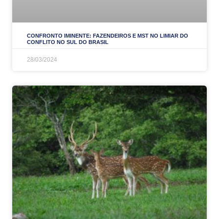
CONFRONTO IMINENTE: FAZENDEIROS E MST NO LIMIAR DO
CONFLITO NO SUL DO BRASIL
28/03/2024