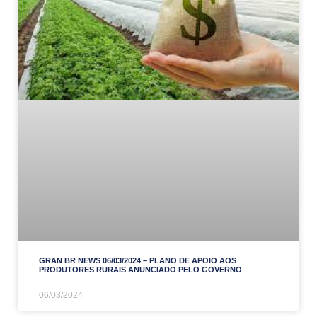
GRAN BR NEWS 06/03/2024 – PLANO DE APOIO AOS
PRODUTORES RURAIS ANUNCIADO PELO GOVERNO
06/03/2024