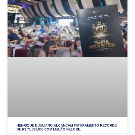
HENRIQUE E JULIANO ALCANÇAM FATURAMENTO RECORDE
DE R$ 71.891.000 COM LEILÃO NELORE.