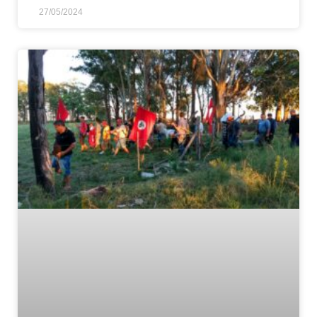
27/05/2024