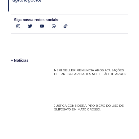
Siga nossa redes sociais:
+ Notícias
NERI GELLER RENUNCIA APÓS ACUSAÇÕES
DE IRREGULARIDADES NO LEILÃO DE ARROZ.
JUSTIÇA CONSIDERA PROIBIÇÃO DO USO DE
GLIFOSATO EM MATO GROSSO.