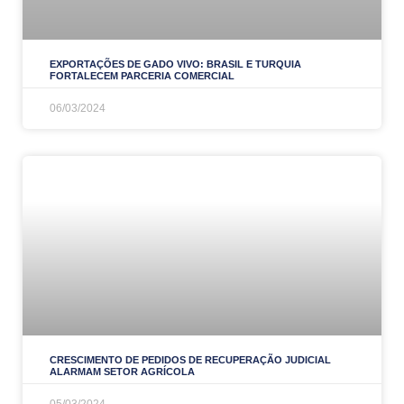
EXPORTAÇÕES DE GADO VIVO: BRASIL E TURQUIA
FORTALECEM PARCERIA COMERCIAL
06/03/2024
CRESCIMENTO DE PEDIDOS DE RECUPERAÇÃO JUDICIAL
ALARMAM SETOR AGRÍCOLA