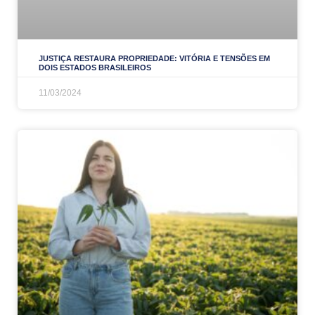
JUSTIÇA RESTAURA PROPRIEDADE: VITÓRIA E TENSÕES EM
DOIS ESTADOS BRASILEIROS
11/03/2024