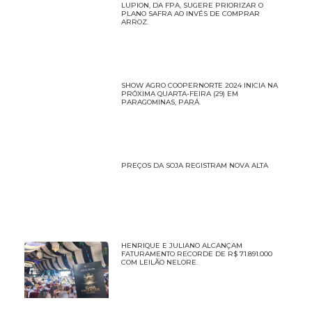
LUPION, DA FPA, SUGERE PRIORIZAR O
PLANO SAFRA AO INVÉS DE COMPRAR
ARROZ.
SHOW AGRO COOPERNORTE 2024 INICIA NA
PRÓXIMA QUARTA-FEIRA (29) EM
PARAGOMINAS, PARÁ.
PREÇOS DA SOJA REGISTRAM NOVA ALTA
HENRIQUE E JULIANO ALCANÇAM
FATURAMENTO RECORDE DE R$ 71.891.000
COM LEILÃO NELORE.