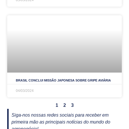
05/03/2024
BRASIL CONCLUI MISSÃO JAPONESA SOBRE GRIPE AVIÁRIA
04/03/2024
1
2
3
Siga-nos nossas redes sociais para receber em
primeira mão as principais notícias do mundo do
agronegócio!