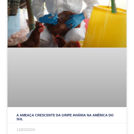
A AMEAÇA CRESCENTE DA GRIPE AVIÁRIA NA AMÉRICA DO
SUL
13/03/2024