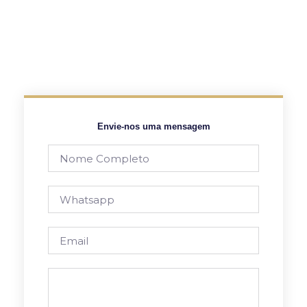
Envie-nos uma mensagem