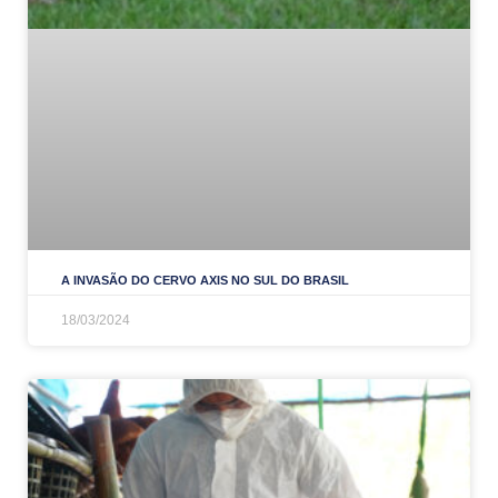
A INVASÃO DO CERVO AXIS NO SUL DO BRASIL
18/03/2024