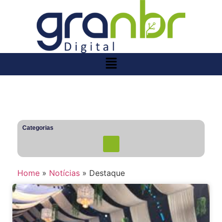
Categorias
Home
»
Notícias
»
Destaque