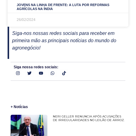
JOVENS NA LINHA DE FRENTE: A LUTA POR REFORMAS
AGRÍCOLAS NA ÍNDIA
26/02/2024
Siga-nos nossas redes sociais para receber em
primeira mão as principais notícias do mundo do
agronegócio!
Siga nossa redes sociais:
+ Notícias
NERI GELLER RENUNCIA APÓS ACUSAÇÕES
DE IRREGULARIDADES NO LEILÃO DE ARROZ.