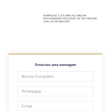
HENRIQUE E JULIANO ALCANÇAM
FATURAMENTO RECORDE DE R$ 71.891.000
COM LEILÃO NELORE.
Envie-nos uma mensagem