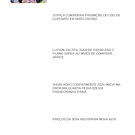
JUSTIÇA CONSIDERA PROIBIÇÃO DO USO DE
GLIFOSATO EM MATO GROSSO.
LUPION, DA FPA, SUGERE PRIORIZAR O
PLANO SAFRA AO INVÉS DE COMPRAR
ARROZ.
SHOW AGRO COOPERNORTE 2024 INICIA NA
PRÓXIMA QUARTA-FEIRA (29) EM
PARAGOMINAS, PARÁ.
PREÇOS DA SOJA REGISTRAM NOVA ALTA