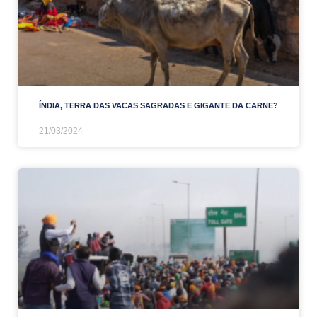
ÍNDIA, TERRA DAS VACAS SAGRADAS E GIGANTE DA CARNE?
21/03/2024