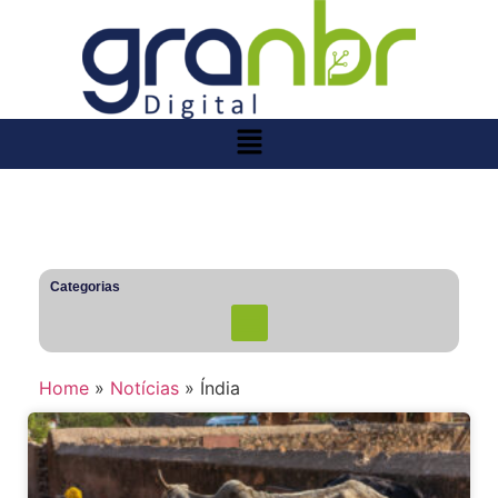
Categorias
Home
»
Notícias
»
Índia