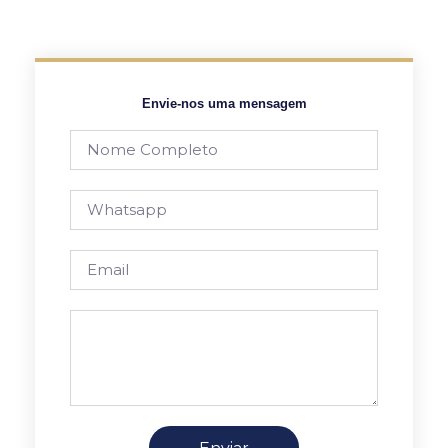
Envie-nos uma mensagem