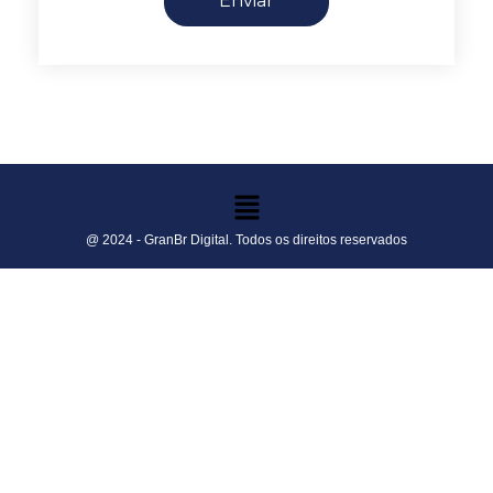
Enviar
@ 2024 - GranBr Digital. Todos os direitos reservados