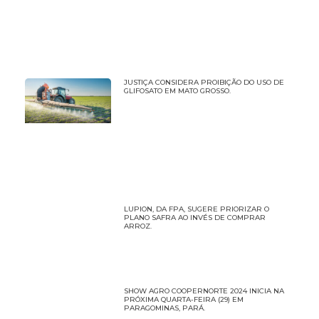
JUSTIÇA CONSIDERA PROIBIÇÃO DO USO DE
GLIFOSATO EM MATO GROSSO.
LUPION, DA FPA, SUGERE PRIORIZAR O
PLANO SAFRA AO INVÉS DE COMPRAR
ARROZ.
SHOW AGRO COOPERNORTE 2024 INICIA NA
PRÓXIMA QUARTA-FEIRA (29) EM
PARAGOMINAS, PARÁ.