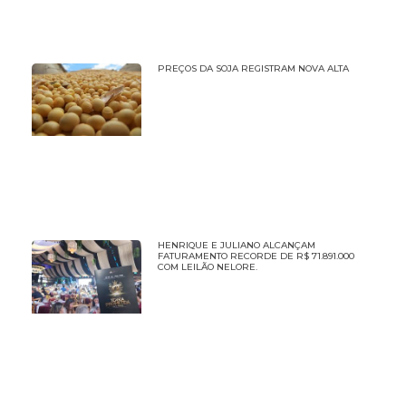
PREÇOS DA SOJA REGISTRAM NOVA ALTA
HENRIQUE E JULIANO ALCANÇAM
FATURAMENTO RECORDE DE R$ 71.891.000
COM LEILÃO NELORE.