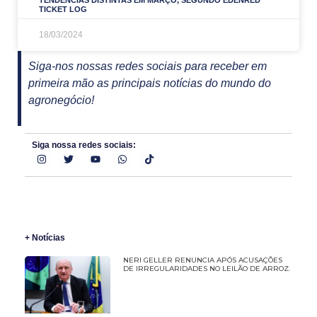
TICKET LOG
18/03/2024
Siga-nos nossas redes sociais para receber em
primeira mão as principais notícias do mundo do
agronegócio!
Siga nossa redes sociais:
+ Notícias
NERI GELLER RENUNCIA APÓS ACUSAÇÕES
DE IRREGULARIDADES NO LEILÃO DE ARROZ.