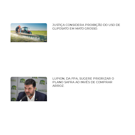
JUSTIÇA CONSIDERA PROIBIÇÃO DO USO DE
GLIFOSATO EM MATO GROSSO.
LUPION, DA FPA, SUGERE PRIORIZAR O
PLANO SAFRA AO INVÉS DE COMPRAR
ARROZ.