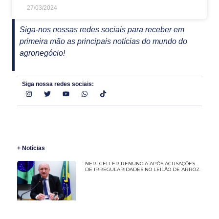
27/03/2024
Siga-nos nossas redes sociais para receber em
primeira mão as principais notícias do mundo do
agronegócio!
Siga nossa redes sociais:
+ Notícias
NERI GELLER RENUNCIA APÓS ACUSAÇÕES
DE IRREGULARIDADES NO LEILÃO DE ARROZ.