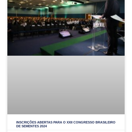
INSCRIÇÕES ABERTAS PARA O XXII CONGRESSO BRASILEIRO
DE SEMENTES 2024