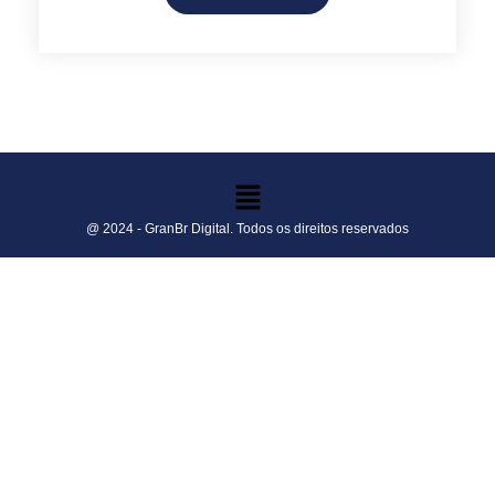
@ 2024 - GranBr Digital. Todos os direitos reservados