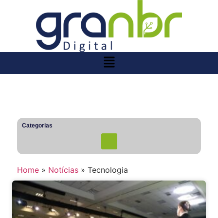
Categorias
Home
»
Notícias
»
Tecnologia