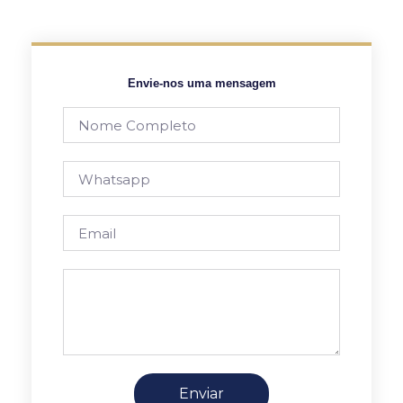
Envie-nos uma mensagem
Enviar