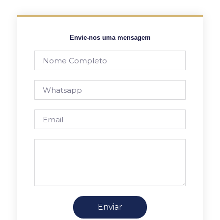
Envie-nos uma mensagem
Enviar