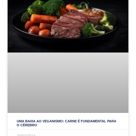
UMA BAIXA AO VEGANISMO: CARNE É FUNDAMENTAL PARA
O CÉREBRO