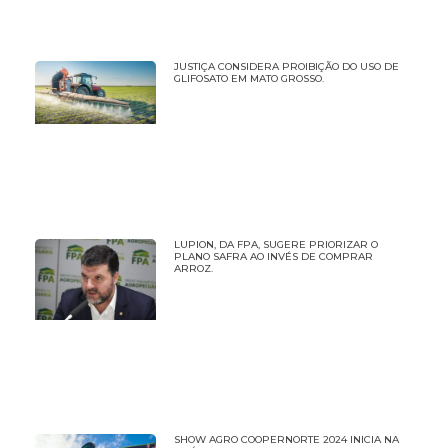
JUSTIÇA CONSIDERA PROIBIÇÃO DO USO DE
GLIFOSATO EM MATO GROSSO.
LUPION, DA FPA, SUGERE PRIORIZAR O
PLANO SAFRA AO INVÉS DE COMPRAR
ARROZ.
SHOW AGRO COOPERNORTE 2024 INICIA NA