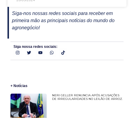
20/03/2024
Siga-nos nossas redes sociais para receber em
primeira mão as principais notícias do mundo do
agronegócio!
Siga nossa redes sociais:
+ Notícias
NERI GELLER RENUNCIA APÓS ACUSAÇÕES
DE IRREGULARIDADES NO LEILÃO DE ARROZ.