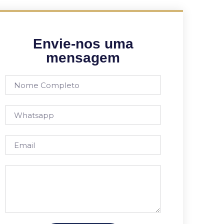
Envie-nos uma
mensagem