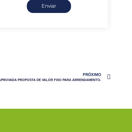
Enviar
PRÓXIMO
APROVADA PROPOSTA DE VALOR FIXO PARA ARRENDAMENTO.