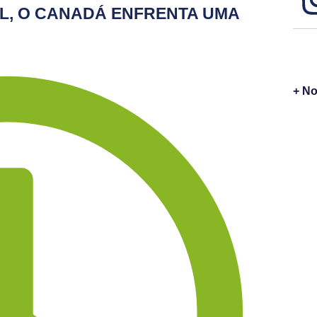
L, O CANADÁ ENFRENTA UMA
+ No