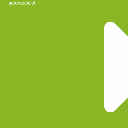
agronegócio!