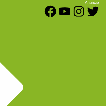
Anuncie