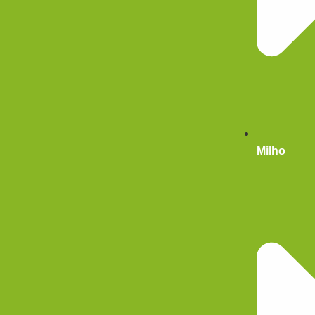
Milho