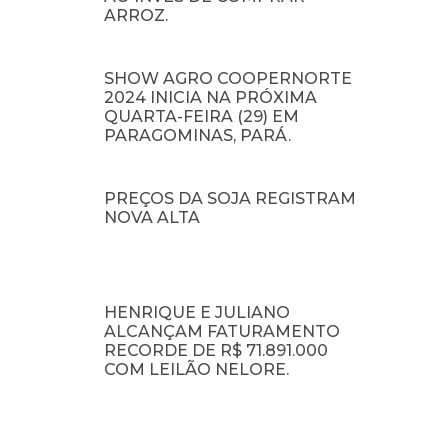
ARROZ.
SHOW AGRO COOPERNORTE
2024 INICIA NA PRÓXIMA
QUARTA-FEIRA (29) EM
PARAGOMINAS, PARÁ.
PREÇOS DA SOJA REGISTRAM
NOVA ALTA
HENRIQUE E JULIANO
ALCANÇAM FATURAMENTO
RECORDE DE R$ 71.891.000
COM LEILÃO NELORE.