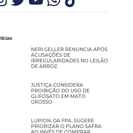
tícias
NERI GELLER RENUNCIA APÓS
ACUSAÇÕES DE
IRREGULARIDADES NO LEILÃO
DE ARROZ.
JUSTIÇA CONSIDERA
PROIBIÇÃO DO USO DE
GLIFOSATO EM MATO
GROSSO.
LUPION, DA FPA, SUGERE
PRIORIZAR O PLANO SAFRA
AO INVÉS DE COMPRAR