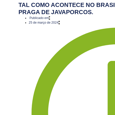
TAL COMO ACONTECE NO BRASI
PRAGA DE JAVAPORCOS.
Publicado em
25 de março de 2024