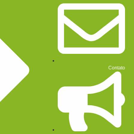
Contato