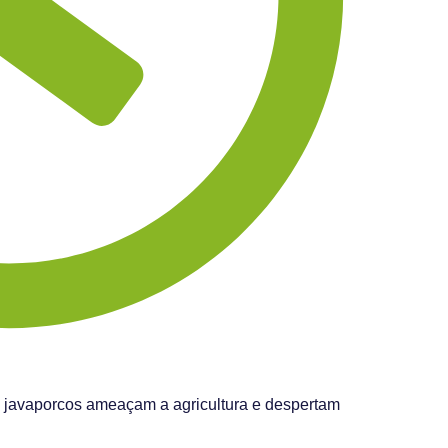
, javaporcos ameaçam a agricultura e despertam