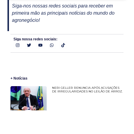
Siga-nos nossas redes sociais para receber em
primeira mão as principais notícias do mundo do
agronegócio!
Siga nossa redes sociais:
+ Notícias
NERI GELLER RENUNCIA APÓS ACUSAÇÕES
DE IRREGULARIDADES NO LEILÃO DE ARROZ.