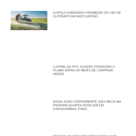
JUSTIÇA CONSIDERA PROIBIÇÃO DO USO DE
GLIFOSATO EM MATO GROSSO.
LUPION, DA FPA, SUGERE PRIORIZAR O
PLANO SAFRA AO INVÉS DE COMPRAR
ARROZ.
SHOW AGRO COOPERNORTE 2024 INICIA NA
PRÓXIMA QUARTA-FEIRA (29) EM
PARAGOMINAS, PARÁ.