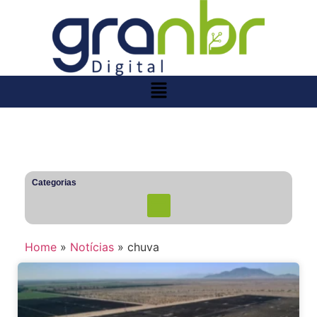
Categorias
Home
»
Notícias
»
chuva