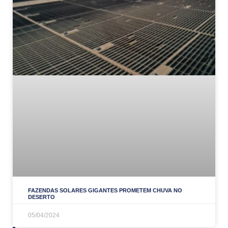
FAZENDAS SOLARES GIGANTES PROMETEM CHUVA NO
DESERTO
05/04/2024