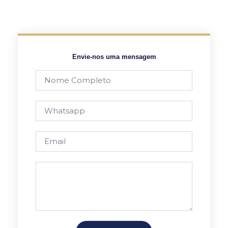
Envie-nos uma mensagem