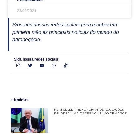
23/02/2024
Siga-nos nossas redes sociais para receber em
primeira mão as principais notícias do mundo do
agronegócio!
Siga nossa redes sociais:
+ Notícias
NERI GELLER RENUNCIA APÓS ACUSAÇÕES
DE IRREGULARIDADES NO LEILÃO DE ARROZ.