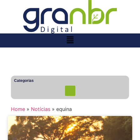
Categorias
Home
»
Notícias
»
equina