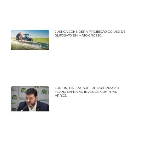
JUSTIÇA CONSIDERA PROIBIÇÃO DO USO DE
GLIFOSATO EM MATO GROSSO.
LUPION, DA FPA, SUGERE PRIORIZAR O
PLANO SAFRA AO INVÉS DE COMPRAR
ARROZ.