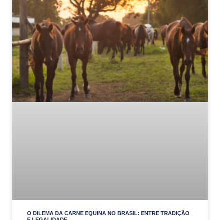
O DILEMA DA CARNE EQUINA NO BRASIL: ENTRE TRADIÇÃO
E LEGALIDADE