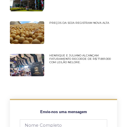
PREÇOS DA SOJA REGISTRAM NOVA ALTA
HENRIQUE E JULIANO ALCANÇAM
FATURAMENTO RECORDE DE R$ 71.891.000
COM LEILÃO NELORE.
Envie-nos uma mensagem