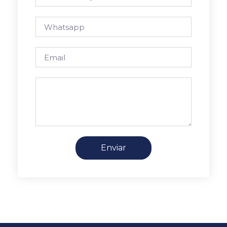
Enviar