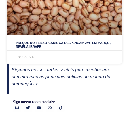
PREÇOS DO FEIJÃO-CARIOCA DESPENCAM 24% EM MARÇO,
REVELA IBRAFE
18/03/2024
Siga-nos nossas redes sociais para receber em
primeira mão as principais notícias do mundo do
agronegócio!
Siga nossa redes sociais: