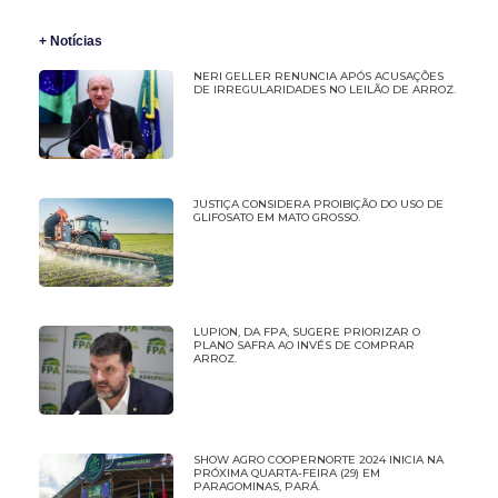
+ Notícias
NERI GELLER RENUNCIA APÓS ACUSAÇÕES
DE IRREGULARIDADES NO LEILÃO DE ARROZ.
JUSTIÇA CONSIDERA PROIBIÇÃO DO USO DE
GLIFOSATO EM MATO GROSSO.
LUPION, DA FPA, SUGERE PRIORIZAR O
PLANO SAFRA AO INVÉS DE COMPRAR
ARROZ.
SHOW AGRO COOPERNORTE 2024 INICIA NA
PRÓXIMA QUARTA-FEIRA (29) EM
PARAGOMINAS, PARÁ.